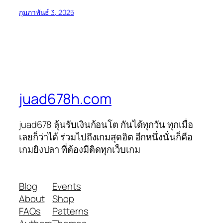
กุมภาพันธ์ 3, 2025
juad678h.com
juad678 ลุ้นรับเงินก้อนโต กันได้ทุกวัน ทุกเมื่อ
เลยก็ว่าได้ ร่วมไปถึงเกมสุดฮิต อีกหนึ่งนั่นก็คือ
เกมยิงปลา ที่ต้องมีติดทุกเว็บเกม
Blog
Events
About
Shop
FAQs
Patterns